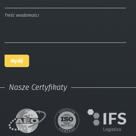
Treść wiadomości
Nasze Certyfikaty