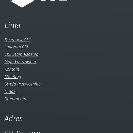
Linki
Facebook CSL
LinkedIn CSL
CKE Stara Rzeźnia
Moja Łasztownia
Kontakt
CSL Blog
Strefa Przewoźnika
O nas
Dokumenty
Adres