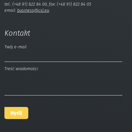
tel.: (+48 91) 822 84 00, fax: (+48 91) 822 84 05
email:
business@csl.eu
Kontakt
Twój e-mail
Treść wiadomości