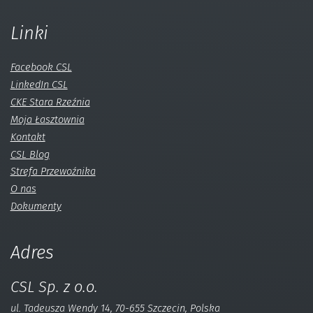
Linki
Facebook CSL
LinkedIn CSL
CKE Stara Rzeźnia
Moja Łasztownia
Kontakt
CSL Blog
Strefa Przewoźnika
O nas
Dokumenty
Adres
CSL Sp. z o.o.
ul. Tadeusza Wendy 14, 70-655 Szczecin, Polska