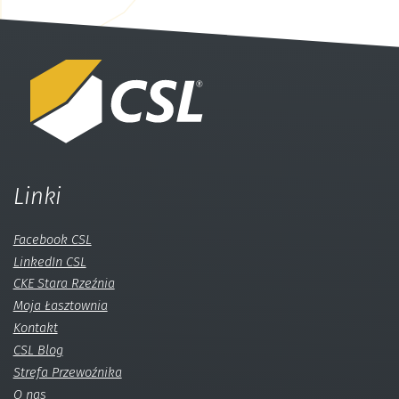
Linki
Facebook CSL
LinkedIn CSL
CKE Stara Rzeźnia
Moja Łasztownia
Kontakt
CSL Blog
Strefa Przewoźnika
O nas