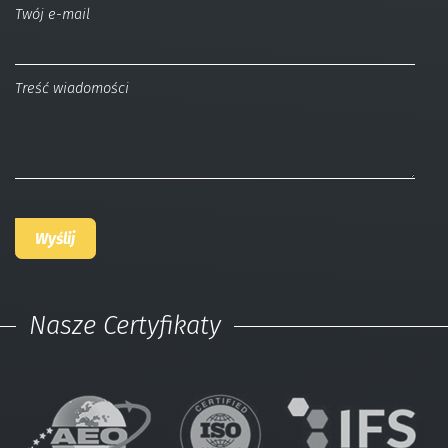
Twój e-mail
Treść wiadomości
Nasze Certyfikaty